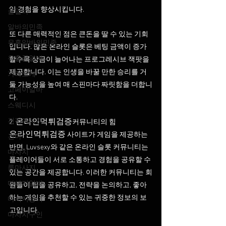
임 경험을 향상시킵니다.
꿀알바
알바의민족
또 다른 매력적인 점은 큰돈을 딸 수 있는 기회
유흥알바의민족
입니다. 많은 온라인 슬롯은 베팅 금액이 증가
유흥꿀알바
할수록 상금이 늘어나는 프로그레시브 잭팟을 
제공합니다. 이는 인생을 바꿀 만한 승리를 거
가라오케
둘 가능성을 높여 매 스핀마다 짜릿함을 더합니
고페이알바
다.
스웨디시
건전마사지
온라인먹튀검증
2. 
커뮤니티의 힘
온라인먹튀검증
 사이트가 게임을 제공하는 
건마
반면, Luvsexy와 같은 온라인 슬롯 커뮤니티는 
마사지
플레이어들이 서로 소통하고 경험을 공유할 수 
룸마사지
있는 공간을 제공합니다. 이러한 커뮤니티는 회
마사지알바
원들이 팁을 공유하고, 전략을 논의하고, 좋아
하는 게임을 추천할 수 있는 귀중한 정보의 보
마시지궁니
고입니다.
마사지구인