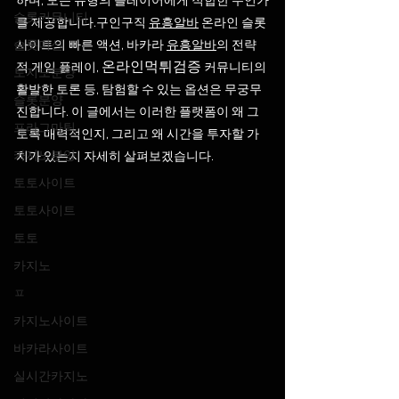
하며, 모든 유형의 플레이어에게 적합한 무언가
슬롯커뮤니티
를 제공합니다.구인구직 
유흥알바
 온라인 슬롯 
슬롯머신
사이트의 빠른 액션, 바카라 
유흥알바
의 전략
온라인먹튀검증
적 게임 플레이, 
 커뮤니티의 
토지노분양
활발한 토론 등, 탐험할 수 있는 옵션은 무궁무
슬롯분양
진합니다. 이 글에서는 이러한 플랫폼이 왜 그
프라그마틱
토록 매력적인지, 그리고 왜 시간을 투자할 가
카지노분양
치가 있는지 자세히 살펴보겠습니다.
토토사이트
토토사이트
토토
카지노
ㅍ
카지노사이트
바카라사이트
실시간카지노