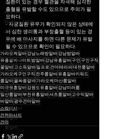
질환이 있는 경우 혈관을 자극해 심각한 
마사지
출혈을 유발할 수도 있으므로 주의가 필
태국마사지
요하다.
태국마사지알바
- 자궁질환 유무가 확인되지 않은 상태에
서 심한 생리통과 부정출혈 등이 있는 경
태국마사지구인
우에 배 마사지를 하면 다른 문제가 유발
스웨디시알바
될 수 있으므로 확인이 필요하다.
스웨디시구인
가라오케알바
강남노래방알바
강남밤알바
유흥알바사이트
스웨디시
밤알바
강남유흥알바
구인
구인구직
꿀알바
고소득알바
일프로
건마
테라피
대전룸알바
스웨디시마사지
가라오케구인구직
전주룸알바
유흥알바키워드
아로마마사지알바
룸알바
풀싸롱알바
가라오케
마산룸알바
미국유흥알바
강원도유흥알바
강남미러룸
출장마사지
일산룸알바
부천유흥알바
셔츠룸알바
고수익알바
유흥주점가이드
바알바
광주건마알바
스웨디시
유흥알바
건전마사지
밤알바
건마
룸알바
주점알바