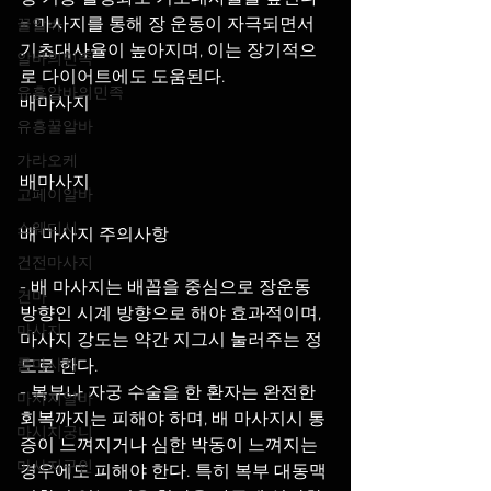
= 마사지를 통해 장 운동이 자극되면서 
꿀알바
기초대사율이 높아지며, 이는 장기적으
알바의민족
로 다이어트에도 도움된다.
유흥알바의민족
배마사지
유흥꿀알바
가라오케
배마사지
고페이알바
스웨디시
배 마사지 주의사항
건전마사지
- 배 마사지는 배꼽을 중심으로 장운동 
건마
방향인 시계 방향으로 해야 효과적이며, 
마사지
마사지 강도는 약간 지그시 눌러주는 정
룸마사지
도로 한다.
- 복부나 자궁 수술을 한 환자는 완전한 
마사지알바
회복까지는 피해야 하며, 배 마사지시 통
마시지궁니
증이 느껴지거나 심한 박동이 느껴지는 
마사지구인
경우에도 피해야 한다. 특히 복부 대동맥 