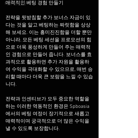
매력적인 베팅 경험 만들기
대두노린재
전략을 뒷받침할 추가 보너스 자금이 있
다는 것을 알고 베팅하는 짜릿함을 상상
해 보세요. 이는 흥미진진함을 더할 뿐만 
아니라, 모든 베팅 세션을 프로모션의 힘
으로 더욱 풍성하게 만들어 주는 매력적
인 경험으로 만들어 줍니다. 보너스를 효
과적으로 활용하면 추가 자원을 활용하
여 수익을 극대화할 수 있으므로, 매번 승
리할 때마다 더욱 큰 보람을 느낄 수 있습
니다.
전략과 인센티브가 모두 중요한 역할을 
하는 이러한 역동적인 환경은 Spboasia
에서의 베팅 여정이 장기적으로 새롭고 
매력적이며 궁극적으로 더 많은 수익을 
낼 수 있도록 보장합니다.