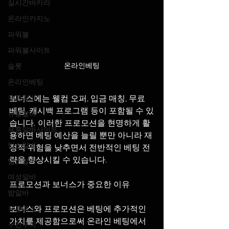
실시간바카라
온라인카지노
파워볼
파워볼사이트
온라인베팅
슬롯
온라인베팅
유흥알바
보너스에는 웰컴 오퍼, 입금 매칭, 무료 
베팅, 캐시백 프로그램 등이 포함될 수 있
유흥알바
습니다. 이러한 프로모션을 현명하게 활
유흥알바사이트
용하면 베팅 예산을 늘릴 뿐만 아니라 재
업소알바
정적 위험을 낮추면서 전반적인 베팅 전
략을 향상시킬 수 있습니다.
업소알바
여성알바
프로모션과 보너스가 중요한 이유
밤알바
보너스와 프로모션은 베팅에 추가적인 
유흥업소
가치를 제공함으로써 온라인 베팅에서 
구인구직