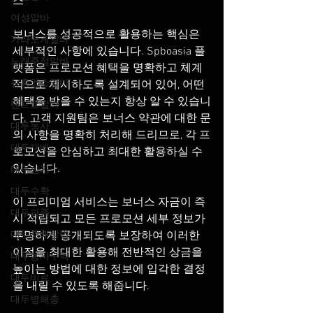
스
여성알바
보너스를 성공적으로 활용하는 핵심은 
가라오케알바
세부적인 사항에 있습니다. Spboasia 플
노래주점알바
랫폼은 프로모션 혜택을 명확하고 체계
유흥업소알바
적으로 제시하도록 설계되어 있어, 어떤 
혜택을 받을 수 있는지 항상 알 수 있습니
텐프로알바
다. 고객 지원팀은 보너스 약관에 대한 문
대두농사
의 사항을 명확히 처리해 드리므로, 각 프
대두재배
로모션을 안심하고 최대한 활용하실 수 
있습니다.
대두심기
대두수확
이 프리미엄 서비스는 보너스 자금이 즉
대두파종
시 적립되고 모든 프로모션 세부 정보가 
대두재배방법
투명하게 공개되도록 보장하여 이러한 
이점을 최대한 활용해 전반적인 상금을 
대두농사수익
높이는 방법에 대한 정보에 입각한 결정
대두비료
을 내릴 수 있도록 해줍니다.
대두병해충