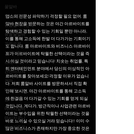
꿀알바
알바의민족
업소의 전문성 파악하기 걱정할 필요 없어. 룸
알바 현장을 방문하는 것은 야간 아르바이트를 
유흥알바의민족
탐색하고 경험할 수 있는 기회일 뿐만 아니라, 
유흥꿀알바
이를 통해 고소득에 한발 더 다가가는 기회이기
가라오케
도 합니다. 룸 아르바이트와 비즈니스 아르바이
고페이알바
트가 아르바이트에 탁월한 선택이라는 것을 즉
시 아실 것이라고 믿습니다! 치솟는 취업률, 특
스웨디시
히 엔터테인먼트 분야에서 당신의 이상적인 아
건전마사지
르바이트를 찾아보세요!걱정할 이유가 없습니
건마
다. 저희 룸알바 사이트를 방문하셔서 직접 확
마사지
인해 보시면, 야간 아르바이트를 통해 고소득
에 한걸음 더 다가갈 수 있는 기회를 얻게 되실 
룸마사지
것입니다. 게다가, 방근직이나 사업관련 아르바
마사지알바
이트는 부수입을 위한 탁월한 선택이라는 것을 
마시지궁니
바로 느끼실 수 있으실 거라 믿습니다!! 이미 수
마사지구인
많은 비즈니스가 존재하지만 가장 중요한 것은 