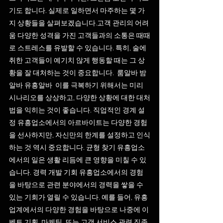
기도 합니다. 실제로 일하면서 마주하는 몇 가
지 상황들을 살펴보겠습니다.고객 관리의 어려
움 다양한 성격을 가진 고객들과의 소통은 때때
로 스트레스를 유발할 수 있습니다. 특히, 술에 
취한 고객들이 예기치 않게 행동할 때는 그 상
황을 잘 대처하는 것이 중요합니다.  룸알바 밤
알바 유흥알바  이를 극복하기 위해서는 미리 
시나리오를 상상하고, 다양한 상황에 대한 대처
법을 익히는 것이 좋습니다. 직업적인 경계 설
정 유흥업소에서의 아르바이트는 다양한 경험
을 선사하지만, 자신만의 한계를 설정하고 인식
하는 것 역시 중요합니다. 균형 찾기 유흥업소
에서의 일은 생활 리듬에 큰 영향을 미칠 수 있
습니다. 경력 개발 기회 유흥업소에서의 경험
을 바탕으로 관련 분야에서의 경력을 쌓을 수 
있는 기회가 열릴 수 있습니다. 예를 들어, 유흥 
업계에서의 다양한 경험을 바탕으로 나중에 이
벤트 기획, 마케팅, 또는 고객 서비스 관련 직종