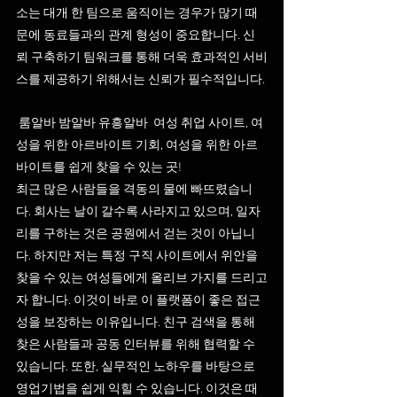
소는 대개 한 팀으로 움직이는 경우가 많기 때
문에 동료들과의 관계 형성이 중요합니다. 신
뢰 구축하기 팀워크를 통해 더욱 효과적인 서비
스를 제공하기 위해서는 신뢰가 필수적입니다. 
 룸알바 밤알바 유흥알바  여성 취업 사이트, 여
성을 위한 아르바이트 기회, 여성을 위한 아르
바이트를 쉽게 찾을 수 있는 곳!
최근 많은 사람들을 격동의 물에 빠뜨렸습니
다. 회사는 날이 갈수록 사라지고 있으며, 일자
리를 구하는 것은 공원에서 걷는 것이 아닙니
다. 하지만 저는 특정 구직 사이트에서 위안을 
찾을 수 있는 여성들에게 올리브 가지를 드리고
자 합니다. 이것이 바로 이 플랫폼이 좋은 접근
성을 보장하는 이유입니다. 친구 검색을 통해 
찾은 사람들과 공동 인터뷰를 위해 협력할 수 
있습니다. 또한, 실무적인 노하우를 바탕으로 
영업기법을 쉽게 익힐 수 있습니다. 이것은 때