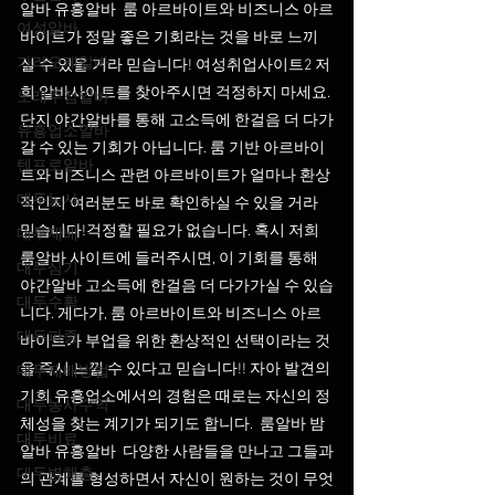
알바 유흥알바  룸 아르바이트와 비즈니스 아르
여성알바
바이트가 정말 좋은 기회라는 것을 바로 느끼
가라오케알바
실 수 있을 거라 믿습니다! 여성취업사이트2 저
희 알바사이트를 찾아주시면 걱정하지 마세요. 
노래주점알바
단지 야간알바를 통해 고소득에 한걸음 더 다가
유흥업소알바
갈 수 있는 기회가 아닙니다. 룸 기반 아르바이
텐프로알바
트와 비즈니스 관련 아르바이트가 얼마나 환상
대두농사
적인지 여러분도 바로 확인하실 수 있을 거라 
믿습니다!걱정할 필요가 없습니다. 혹시 저희 
대두재배
룸알바 사이트에 들러주시면, 이 기회를 통해 
대두심기
야간알바 고소득에 한걸음 더 다가가실 수 있습
대두수확
니다. 게다가, 룸 아르바이트와 비즈니스 아르
대두파종
바이트가 부업을 위한 환상적인 선택이라는 것
을 즉시 느낄 수 있다고 믿습니다!! 자아 발견의 
대두재배방법
기회 유흥업소에서의 경험은 때로는 자신의 정
대두농사수익
체성을 찾는 계기가 되기도 합니다.  룸알바 밤
대두비료
알바 유흥알바  다양한 사람들을 만나고 그들과
대두병해충
의 관계를 형성하면서 자신이 원하는 것이 무엇