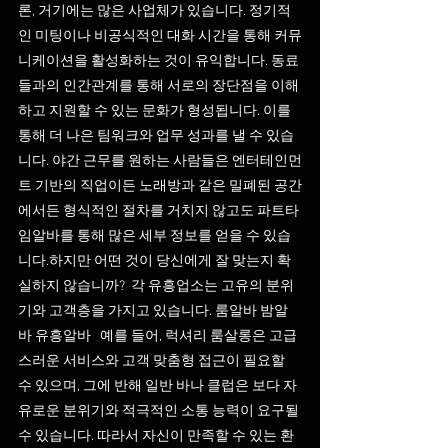
론, 거기에는 많은 사업체가 있습니다. 정기적
인 미팅이나 비공식적인 대화 시간을 통해 커뮤
니케이션을 활성화하는 것이 유익합니다. 동료
들과의 인간관계를 통해 서로의 장단점을 이해
하고 지원할 수 있는 문화가 형성됩니다. 이를 
통해 더 나은 팀워크와 업무 성과를 낼 수 있습
니다. 야간 근무를 원하는 사람들은 엔터테인먼
트 기반의 직업이든 노래방과 같은 밀폐된 공간
에서든 형식적인 절차를 거치지 않고도 파트타
임알바를 통해 많은 세부 정보를 얻을 수 있습
니다.하지만 어떤 것이 당신에게 잘 맞는지 확
실하지 않습니까?  각 유흥업소는 고유의 분위
기와 고객층을 가지고 있습니다. 룸알바 밤알
바 유흥알바   예를 들어, 럭셔리 룸살롱은 고급
스러운 서비스와 고객 맞춤형 접근이 필요할 
수 있으며, 그에 반해 일반 바나 클럽은 보다 자
유로운 분위기와 적극적인 소통 능력이 요구될 
수 있습니다. 따라서 자신이 만족할 수 있는 환