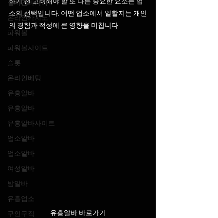
하기 전 고려해야 할 또 다른 중요한 요소는 업
실시간바카라
소의 선택입니다. 어떤 업소에서 일할지는 개인
온라인카지노
의 경험과 적성에 큰 영향을 미칩니다. 
파워볼
파워볼사이트
슬롯
온라인베팅
유흥알바
유흥알바
유흥알바사이트
업소알바
업소알바
여성알바
밤알바
유흥업소
유흥알바 바로가기
구인구직