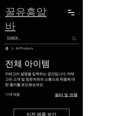
​꿀유흥알
바
홈
All Products
전체 아이템
카테고리 설명을 입력하는 공간입니다. 카테
고리 소개 및 방문자와의 소통으로 제품에 대
한 흥미를 유도해보세요.
12개 제품
필터 및 정렬
이전 제품 보기