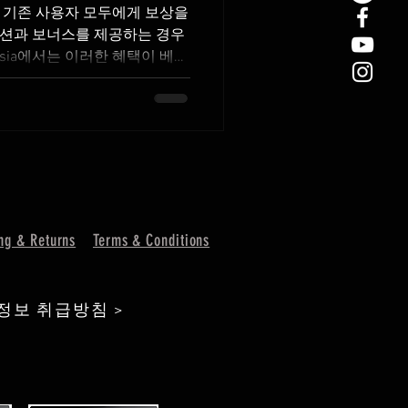
 기존 사용자 모두에게 보상을
션과 보너스를 제공하는 경우
레이 시간을 늘리고 잠재적 수익을
ng & Returns
Terms & Conditions
인정보 취급방침 >