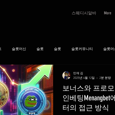
스웨디시알바
More
트
슬롯머신
슬롯
슬롯
슬롯커뮤니티
슬롯머
지노분양
토토사이트
토토사이트
토토
카지노
민재 김
2025년 4월 12일
2분 분량
보너스와 프로모
실시간바카라
온라인카지노
파워볼
파워볼사이트
인베팅Menangb
터의 접근 방식
알바사이트
업소알바
업소알바