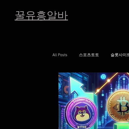
​꿀유흥알바
All Posts
스포츠토토
슬롯사이
슬롯분양
프라그마틱
카
바카라사이트
실시간카지노
유흥알바
유흥알바
유흥