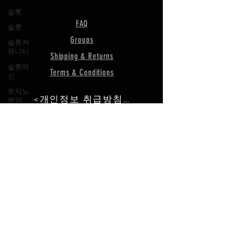
슬롯
FAQ
슬롯
Groups
슬롯커
뮤니티
Shipping & Returns
슬롯머
Terms & Conditions
신
토지노
​ <개인정보 취급방침 >
분양
슬롯분
양
프라그
마틱
2025년최고의|
노래방알바
- 구인구직 사이트 |
가라오케알바
, 스웨디
시알바
카지노
■ 오시는길 : 서울특별시 강남구 삼성동 테헤란로 23길 13
분양
■ 영업시간 : 24시 ONE
​■ 담당실장 : 문실장 담당
토토사
■ 텔레그램 : @CKLOVE408
이트
홈페이지지
마사지 구인구직검증 점점 더 뜨거워지는 온라인
알바의
민족
에서, 끊임없이 새로움을 추구하며,
스웨디시알바
광범위한 전문
토토사
시장 홍보를 통해 온라인
노래방알바
홈페이지 스웨디시알바 전문가
이트
들의 최고의 업소알바 로그인 지점을 제공합니다.