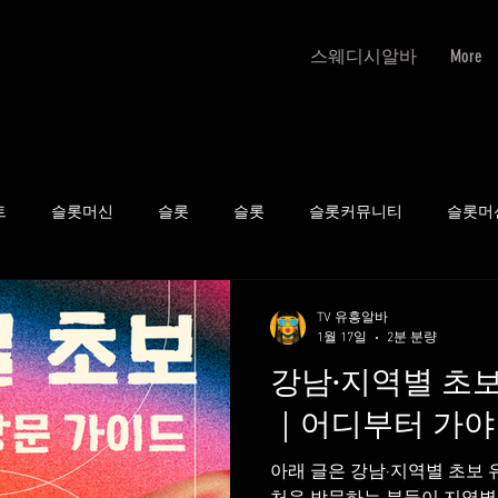
스웨디시알바
More
트
슬롯머신
슬롯
슬롯
슬롯커뮤니티
슬롯머
지노분양
토토사이트
토토사이트
토토
카지노
TV 유흥알바
1월 17일
2분 분량
강남·지역별 초
실시간바카라
온라인카지노
파워볼
파워볼사이트
｜어디부터 가야
아래 글은 강남·지역별 초보 유흥주점알
알바사이트
업소알바
업소알바