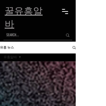
​꿀유흥알
바
유흥 뉴스
유흥알바
All Posts
스포츠토토
슬롯사이트
슬롯머신
슬롯
슬롯