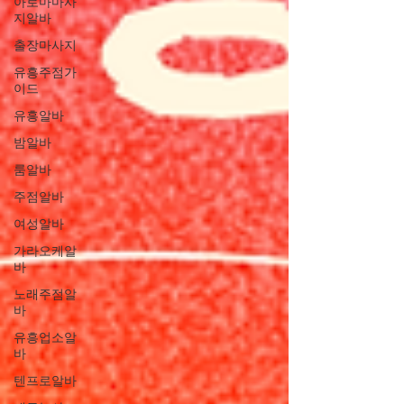
아로마마사
지알바
출장마사지
유흥주점가
이드
유흥알바
밤알바
룸알바
주점알바
여성알바
가라오케알
바
노래주점알
바
유흥업소알
바
텐프로알바