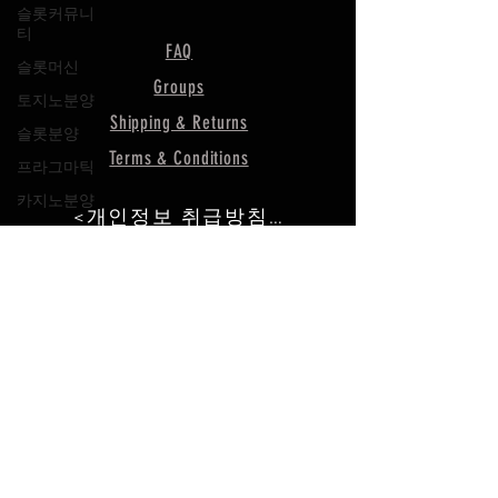
슬롯커뮤니
티
FAQ
슬롯머신
Groups
토지노분양
Shipping & Returns
슬롯분양
Terms & Conditions
프라그마틱
카지노분양
​ <개인정보 취급방침 >
토토사이트
토토사이트
토토
카지노
2025년최고의|
노래방알바
- 구인구직 사이트 |
가라오케알바
, 스웨디
시알바
ㅍ
■ 오시는길 : 서울특별시 강남구 삼성동 테헤란로 23길 13
■ 영업시간 : 24시 ONE
카지노사이
​■ 담당실장 : 문실장 담당
■ 텔레그램 : @CKLOVE408
트
홈페이지지
마사지 구인구직검증 점점 더 뜨거워지는 온라인
알바의
바카라사이
민족
에서, 끊임없이 새로움을 추구하며,
스웨디시알바
광범위한 전문
트
시장 홍보를 통해 온라인
노래방알바
홈페이지 스웨디시알바 전문가
들의 최고의 업소알바 로그인 지점을 제공합니다.