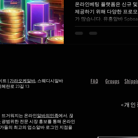
온라인베팅 플랫폼은 신규 및
제공하기 위해 다양한 프로모
가 많습니다. 유흥알바 Spboasia에서는 이러한 혜택이 베터
들이 Menangbet 에서 플
높일...
FAQ
Groups
Shippi
이트 |
가라오케알바
, 스웨디시알바
헤란로 23길 13
​ <개
더 뜨거워지는 온라인
알바의민족
에서, 끊
바
광범위한 전문 시장 홍보를 통해 온라인
가들의 최고의 업소알바 로그인 지점을