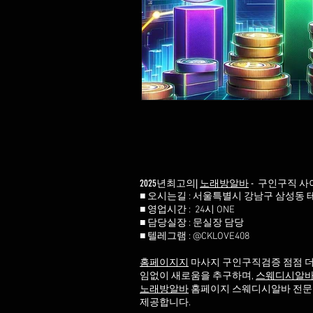
2025년최고의|
노래방알바
- 구인구직 사
■ 오시는길 : 서울특별시 강남구 삼성동 테
■ 영업시간 : 24시 ONE
​■ 담당실장 : 문실장 담당
■ 텔레그램 : @CKLOVE408
홈페이지지
마사지 구인구직검증 점점 
임없이 새로움을 추구하며,
스웨디시알
노래방알바
홈페이지 스웨디시알바 전문
제공합니다.