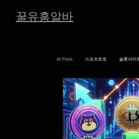
​꿀유흥알바
All Posts
스포츠토토
슬롯사이
슬롯분양
프라그마틱
카
바카라사이트
실시간카지노
유흥알바
유흥알바
유흥