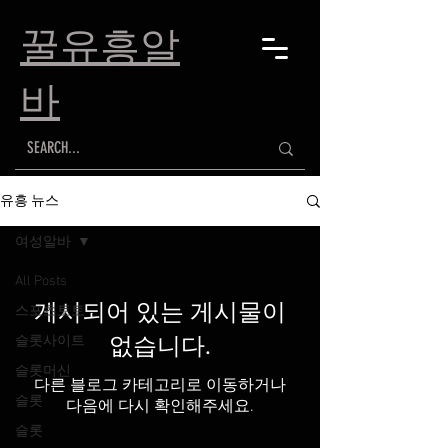
​꿀유흥알
바
유흥 뉴스
여성알바
All Posts
게시되어 있는 게시물이
스포츠토토
없습니다.
슬롯사이트
슬롯머신
다른 블로그 카테고리로 이동하거나
슬롯
다음에 다시 확인해주세요.
슬롯