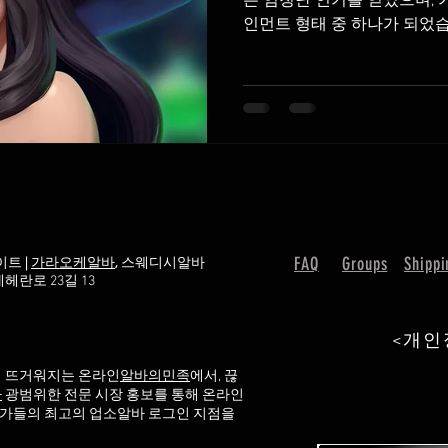
는 엄청난 인기를 얻었으며, 
인먼트 형태 중 하나가 되었습
https://www.biggooldcas
FAQ
Groups
Shippi
이트 |
가라오케알바
, 스웨디시알바
헤란로 23길 13
​ <개
더 뜨거워지는 온라인
알바의민족
에서, 끊
바
광범위한 전문 시장 홍보를 통해 온라인
가들의 최고의 업소알바 로그인 지점을