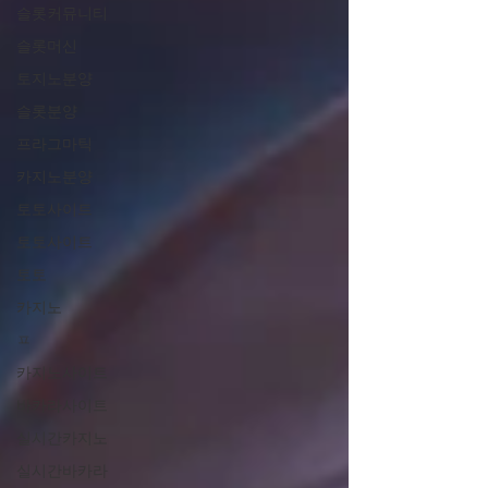
슬롯커뮤니티
슬롯머신
토지노분양
슬롯분양
프라그마틱
카지노분양
토토사이트
토토사이트
토토
카지노
ㅍ
카지노사이트
바카라사이트
실시간카지노
실시간바카라