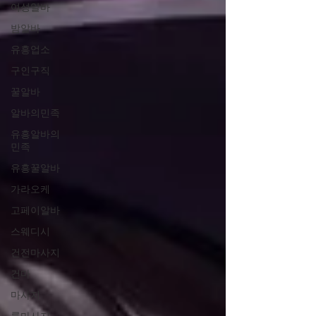
여성알바
밤알바
유흥업소
구인구직
꿀알바
알바의민족
유흥알바의
민족
유흥꿀알바
가라오케
고페이알바
스웨디시
건전마사지
건마
마사지