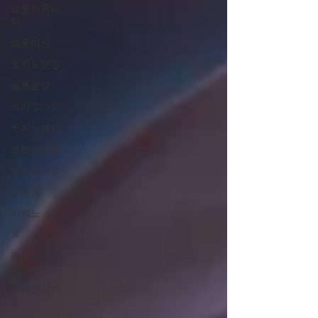
슬롯커뮤니
티
슬롯머신
토지노분양
슬롯분양
프라그마틱
카지노분양
토토사이트
토토사이트
토토
카지노
ㅍ
카지노사이
트
바카라사이
트