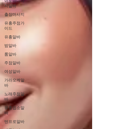
아로마마사
지알바
출장마사지
유흥주점가
이드
유흥알바
밤알바
룸알바
주점알바
여성알바
가라오케알
바
노래주점알
바
유흥업소알
바
텐프로알바