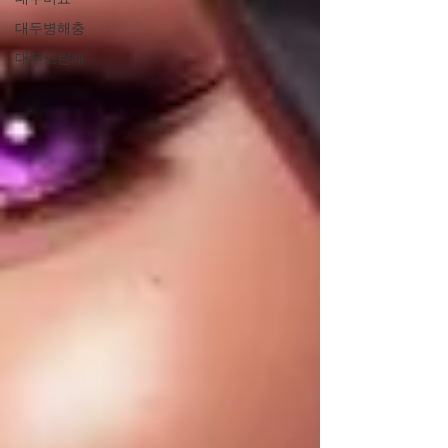
대두병해충
대두노린재