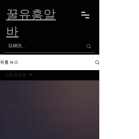
​꿀유흥알
바
유흥 뉴스
스포츠토토
All Posts
스포츠토토
슬롯사이트
슬롯머신
슬롯
슬롯