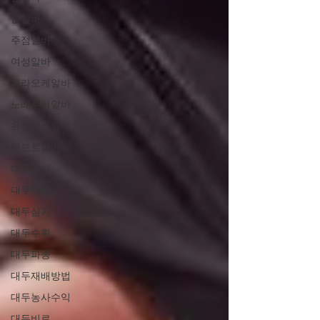
룸알바
주점알바
여성알바
가라오케알바
노래주점알바
유흥업소알바
텐프로알바
대두농사
대두재배
대두심기
대두수확
대두파종
대두재배방법
대두농사수익
대두비료