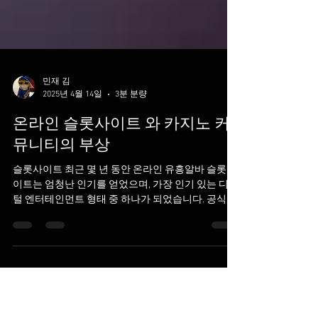
민재 김
2025년 4월 14일
3분 분량
온라인 슬롯사이트 와 카지노 커
뮤니티의 부상
슬롯사이트 최근 몇 년 동안 온라인 유흥알바 슬롯 사
이트는 엄청난 인기를 얻었으며, 가장 인기 있는 디지
털 엔터테인먼트 형태 중 하나가 되었습니다. 공식홈
페이지 : https://www.biggooldcasino.com/ 기술의 급
속한 발전과...