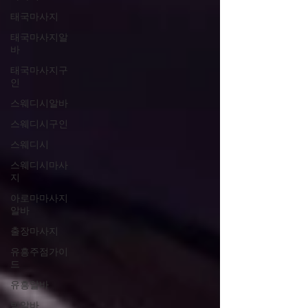
태국마사지
태국마사지알
바
태국마사지구
인
스웨디시알바
스웨디시구인
스웨디시
스웨디시마사
지
아로마마사지
알바
출장마사지
유흥주점가이
드
유흥알바
밤알바