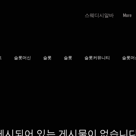
스웨디시알바
More
트
슬롯머신
슬롯
슬롯
슬롯커뮤니티
슬롯머
지노분양
토토사이트
토토사이트
토토
카지노
실시간바카라
온라인카지노
파워볼
파워볼사이트
게시되어 있는 게시물이 없습니다
알바사이트
업소알바
업소알바