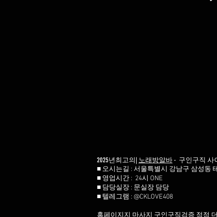
2025년최고의|
노래방알바
- 구인구직 사
■ 오시는길 : 서울특별시 강남구 삼성동 테
■ 영업시간 : 24시 ONE
​■ 담당실장 : 문실장 담당
■ 텔레그램 : @CKLOVE408
홈페이지지
마사지 구인구직검증 점점 