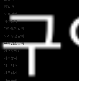
룸알바
주점알바
여성알바
가라오케알바
노래주점알바
유흥업소알바
텐프로알바
대두농사
대두재배
대두심기
대두수확
대두파종
대두재배방법
대두농사수익
대두비료