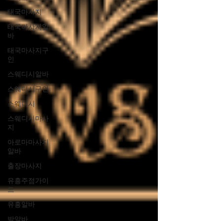
태국마사지
태국마사지알
바
태국마사지구
인
스웨디시알바
스웨디시구인
스웨디시
스웨디시마사
지
아로마마사지
알바
출장마사지
유흥주점가이
드
유흥알바
밤알바