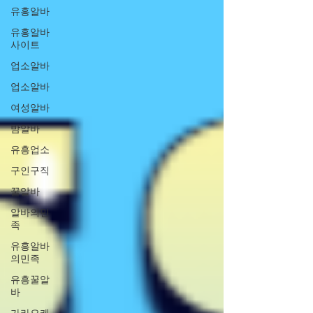
유흥알바
유흥알바
사이트
업소알바
업소알바
여성알바
밤알바
유흥업소
구인구직
꿀알바
알바의민
족
유흥알바
의민족
유흥꿀알
바