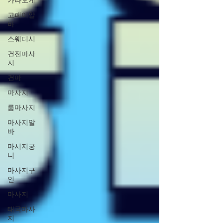
가라오케
고페이알
바
스웨디시
건전마사
지
건마
마사지
룸마사지
마사지알
바
마시지궁
니
마사지구
인
마사지
태국마사
지