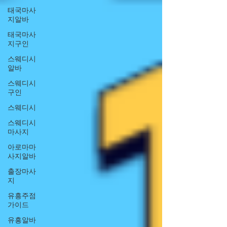
태국마사
지알바
태국마사
지구인
스웨디시
알바
스웨디시
구인
스웨디시
스웨디시
마사지
아로마마
사지알바
출장마사
지
유흥주점
가이드
유흥알바