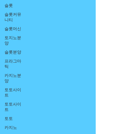
슬롯
슬롯커뮤
니티
슬롯머신
토지노분
양
슬롯분양
프라그마
틱
카지노분
양
토토사이
트
토토사이
트
토토
카지노