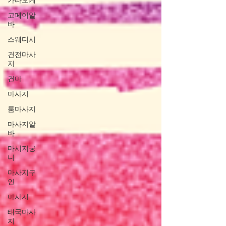
가라오케
고페이알
바
스웨디시
건전마사
지
건마
마사지
룸마사지
마사지알
바
마시지궁
니
마사지구
인
마사지
태국마사
지