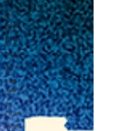
ㅍ
카지노사
이트
바카라사
이트
실시간카
지노
실시간바
카라
온라인카
지노
파워볼
파워볼사
이트
슬롯
온라인베
팅
유흥알바