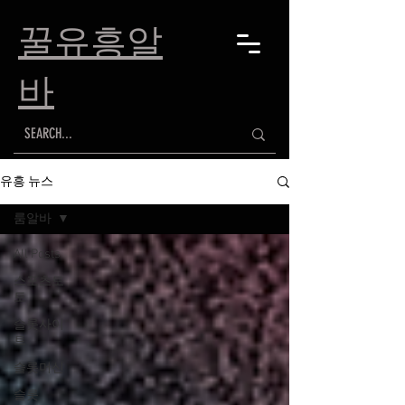
​꿀유흥알
바
유흥 뉴스
룸알바
All Posts
스포츠토
토
슬롯사이
트
슬롯머신
슬롯