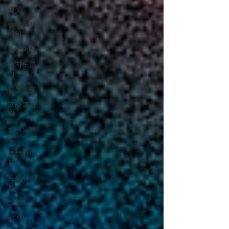
슬롯
슬롯커뮤
니티
슬롯머신
토지노분
양
슬롯분양
프라그마
틱
카지노분
양
토토사이
트
토토사이
트
토토
카지노