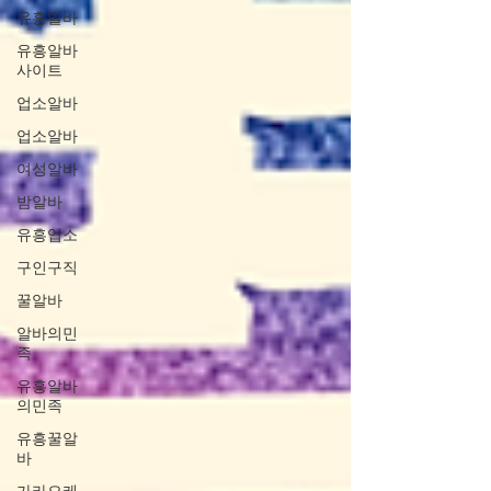
유흥알바
유흥알바
사이트
업소알바
업소알바
여성알바
밤알바
유흥업소
구인구직
꿀알바
알바의민
족
유흥알바
의민족
유흥꿀알
바