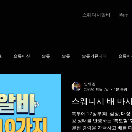
스웨디시알바
More
트
슬롯머신
슬롯
슬롯
슬롯커뮤니티
슬롯머
지노분양
토토사이트
토토사이트
토토
카지노
민재 김
2025년 10월 5일
1분 분량
스웨디시 배 마
실시간바카라
온라인카지노
파워볼
파워볼사이트
복부에 12장부(폐, 심장, 대장,
강 상태를 반영하는 ‘복모혈’
알바사이트
업소알바
업소알바
결된 경락을 자극하고 배를 